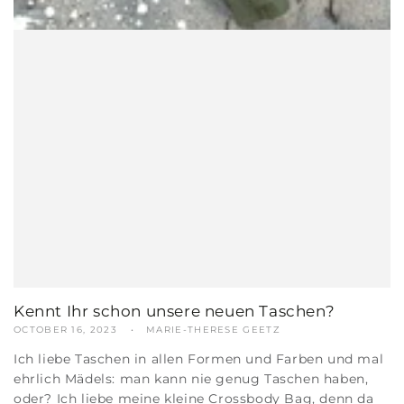
Kennt Ihr schon unsere neuen Taschen?
OCTOBER 16, 2023
MARIE-THERESE GEETZ
Ich liebe Taschen in allen Formen und Farben und mal
ehrlich Mädels: man kann nie genug Taschen haben,
oder? Ich liebe meine kleine Crossbody Bag, denn da