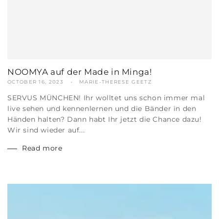
NOOMYA auf der Made in Minga!
OCTOBER 16, 2023
MARIE-THERESE GEETZ
SERVUS MÜNCHEN! Ihr wolltet uns schon immer mal
live sehen und kennenlernen und die Bänder in den
Händen halten? Dann habt Ihr jetzt die Chance dazu!
Wir sind wieder auf...
Read more