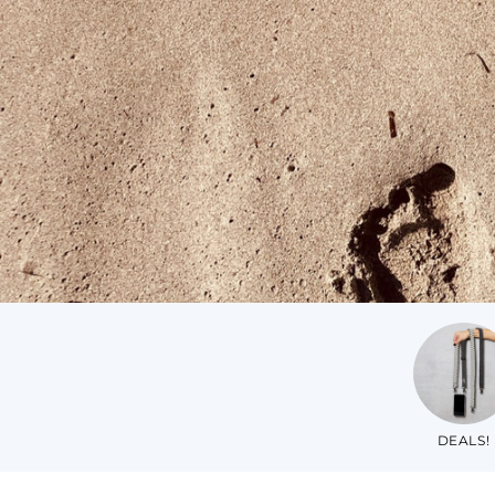
DEALS!