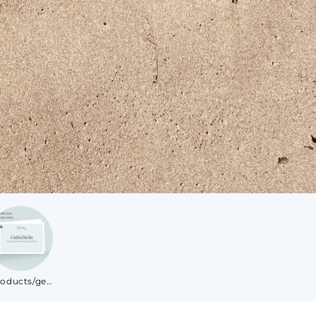
/products/geschenkkarte