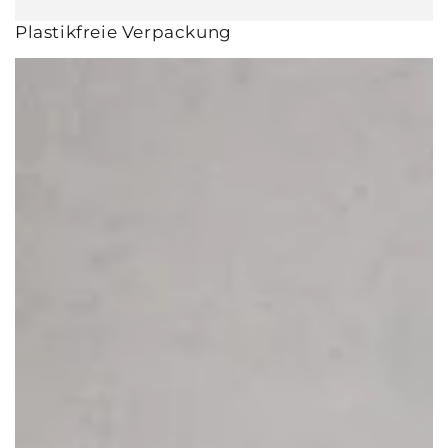
Plastikfreie Verpackung