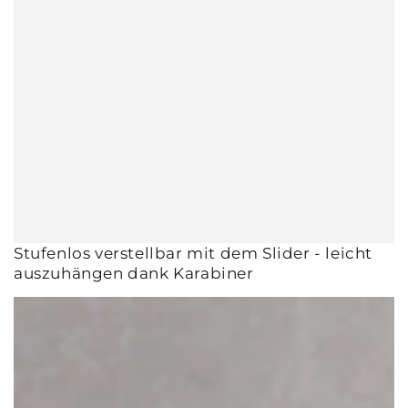
Stufenlos verstellbar mit dem Slider - leicht
auszuhängen dank Karabiner