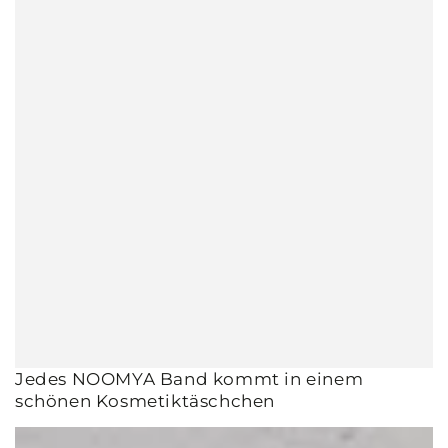
Jedes NOOMYA Band kommt in einem
schönen Kosmetiktäschchen